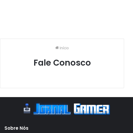
Início
Fale Conosco
Sobre Nós