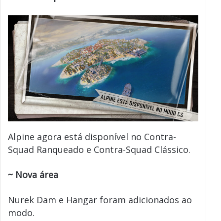
Alpine agora está disponível no Contra-
Squad Ranqueado e Contra-Squad Clássico.
~ Nova área
Nurek Dam e Hangar foram adicionados ao
modo.