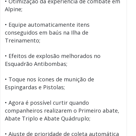
• Otimização da experiência de combate em
Alpine;
• Equipe automaticamente itens
conseguidos em baús na Ilha de
Treinamento;
• Efeitos de explosão melhorados no
Esquadrão Antibombas;
• Toque nos ícones de munição de
Espingardas e Pistolas;
• Agora é possível curtir quando
companheiros realizarem o Primeiro abate,
Abate Triplo e Abate Quádruplo;
• Ajuste de prioridade de coleta automática