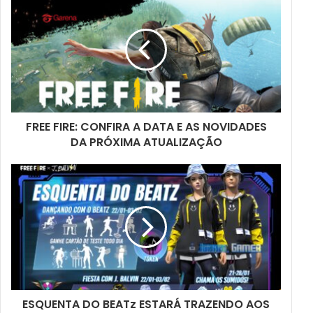
FREE FIRE: CONFIRA A DATA E AS NOVIDADES
DA PRÓXIMA ATUALIZAÇÃO
ESQUENTA DO BEATz ESTARÁ TRAZENDO AOS