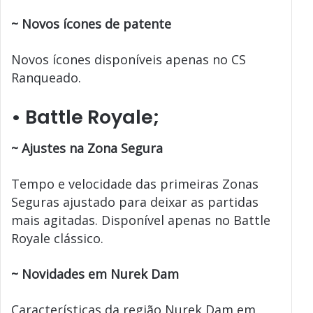
~ Novos ícones de patente
Novos ícones disponíveis apenas no CS
Ranqueado.
• B
attle Royale;
~
Ajustes na Zona Segura
Tempo e velocidade das primeiras Zonas
Seguras ajustado para deixar as partidas
mais agitadas. Disponível apenas no Battle
Royale clássico.
~
Novidades em Nurek Dam
Características da região Nurek Dam em