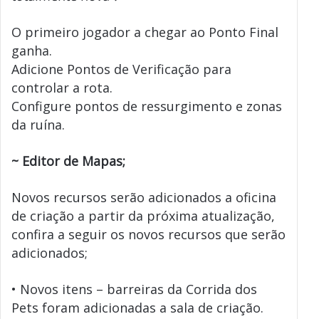
O primeiro jogador a chegar ao Ponto Final
ganha.
Adicione Pontos de Verificação para
controlar a rota.
Configure pontos de ressurgimento e zonas
da ruína.
~ Editor de Mapas;
Novos recursos serão adicionados a oficina
de criação a partir da próxima atualização,
confira a seguir os novos recursos que serão
adicionados;
• Novos itens – barreiras da Corrida dos
Pets foram adicionadas a sala de criação.