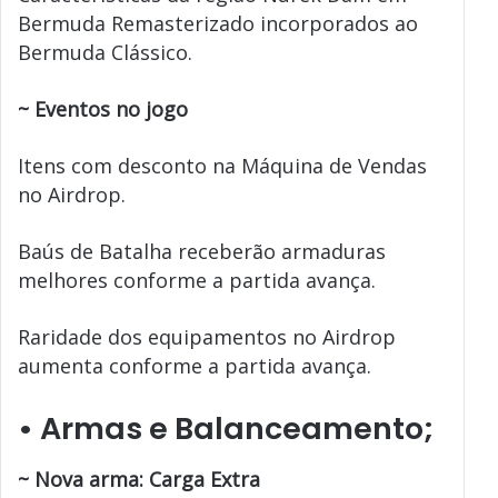
Bermuda Remasterizado incorporados ao
Bermuda Clássico.
~
Eventos no jogo
Itens com desconto na Máquina de Vendas
no Airdrop.
Baús de Batalha receberão armaduras
melhores conforme a partida avança.
Raridade dos equipamentos no Airdrop
aumenta conforme a partida avança.
• Armas e Balanceamento
;
~ Nova arma: Carga Extra