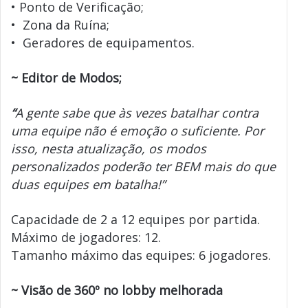
• Ponto de Verificação;
• Zona da Ruína;
• Geradores de equipamentos.
~ Editor de Modos;
“
A gente sabe que às vezes batalhar contra
uma equipe não é emoção o suficiente. Por
isso, nesta atualização, os modos
personalizados poderão ter BEM mais do que
duas equipes em batalha!”
Capacidade de 2 a 12 equipes por partida.
Máximo de jogadores: 12.
Tamanho máximo das equipes: 6 jogadores.
~
Visão de 360º no lobby melhorada