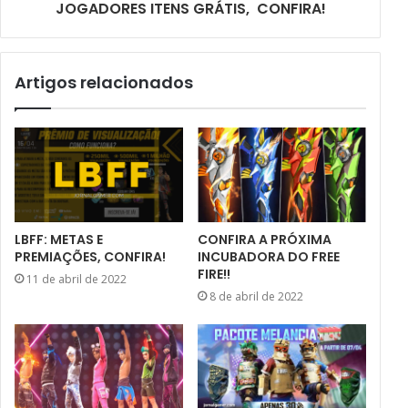
JOGADORES ITENS GRÁTIS, CONFIRA!
Artigos relacionados
LBFF: METAS E
CONFIRA A PRÓXIMA
PREMIAÇÕES, CONFIRA!
INCUBADORA DO FREE
FIRE!!
11 de abril de 2022
8 de abril de 2022