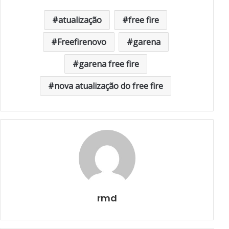
atualização
free fire
Freefirenovo
garena
garena free fire
nova atualização do free fire
rmd