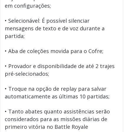
em configurações;
• Selecionável: É possível silenciar
mensagens de texto e de voz durante a
partida;
• Aba de coleções movida para o Cofre;
• Provador e disponibilidade de até 2 trajes
pré-selecionados;
• Troque na opção de replay para salvar
automaticamente as últimas 10 partidas;
• Tanto abates quanto assistências serão
considerados para as missões diárias de
primeiro vitória no Battle Royale