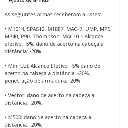
As seguintes armas receberam ajustes:
• M1014, SPAS12, M1887, MAG-7, UMP, MP5,
MP40, P90, Thompson, MAC10 – Alcance
efetivo: -5%, dano de acerto na cabeça a
distância: -20%
• Mini Uzi: Alcance Efetivo: -5% dano de
acerto na cabeça a distância: -20%,
penetração de armadura: -20%
• Vector: dano de acerto na cabeça a
distância: -20%.
• M500: dano de acerto na cabeça a
distância: -20%.