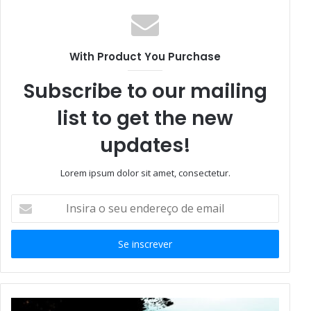
With Product You Purchase
Subscribe to our mailing
list to get the new
updates!
Lorem ipsum dolor sit amet, consectetur.
Insira
o
seu
endereço
de
email