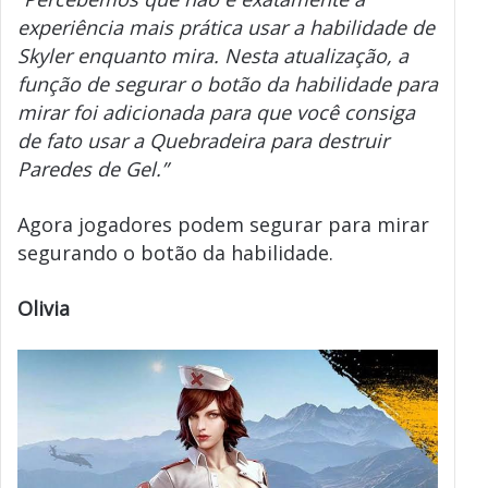
experiência mais prática usar a habilidade de
Skyler enquanto mira. Nesta atualização, a
função de segurar o botão da habilidade para
mirar foi adicionada para que você consiga
de fato usar a Quebradeira para destruir
Paredes de Gel.”
Agora jogadores podem segurar para mirar
segurando o botão da habilidade.
Olivia