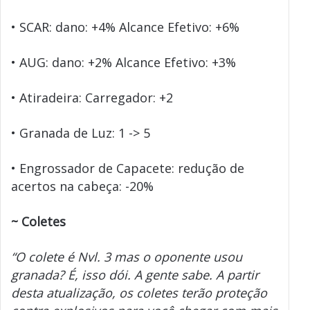
• SCAR: dano: +4% Alcance Efetivo: +6%
• AUG: dano: +2% Alcance Efetivo: +3%
• Atiradeira: Carregador: +2
• Granada de Luz: 1 -> 5
• Engrossador de Capacete: redução de
acertos na cabeça: -20%
~
Coletes
“O colete é Nvl. 3 mas o oponente usou
granada? É, isso dói. A gente sabe. A partir
desta atualização, os coletes terão proteção