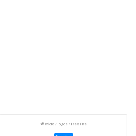
Início
/
Jogos
/
Free Fire