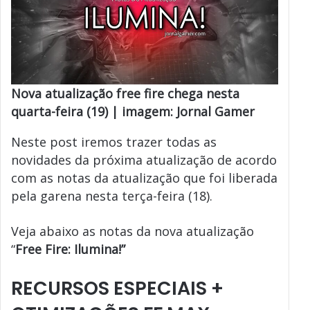
Nova atualização free fire chega nesta
quarta-feira (19) | imagem: Jornal Gamer
Neste post iremos trazer todas as
novidades da próxima atualização de acordo
com as notas da atualização que foi liberada
pela garena nesta terça-feira (18).
Veja abaixo as notas da nova atualização
“
Free Fire: Ilumina!”
RECURSOS ESPECIAIS +