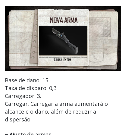
Base de dano: 15
Taxa de disparo: 0,3
Carregador: 3.
Carregar: Carregar a arma aumentará o
alcance e o dano, além de reduzir a
dispersão.
~ Ajuste de armas