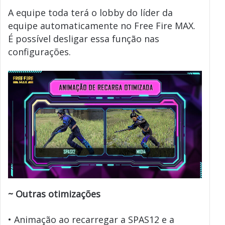
A equipe toda terá o lobby do líder da
equipe automaticamente no Free Fire MAX.
É possível desligar essa função nas
configurações.
~
Outras otimizações
• Animação ao recarregar a SPAS12 e a