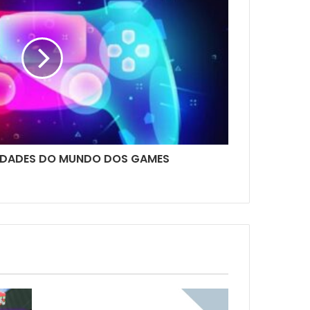
SIDADES DO MUNDO DOS GAMES