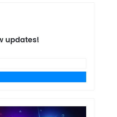
ew updates!