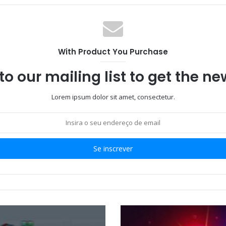
With Product You Purchase
to our mailing list to get the n
Lorem ipsum dolor sit amet, consectetur.