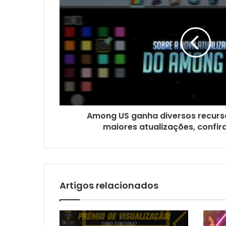
Among US ganha diversos recurs
maiores atualizações, confir
Artigos relacionados