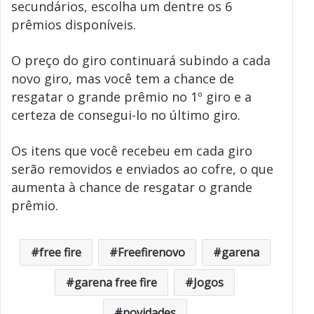
secundários, escolha um dentre os 6
prêmios disponíveis.
O preço do giro continuará subindo a cada
novo giro, mas você tem a chance de
resgatar o grande prêmio no 1º giro e a
certeza de consegui-lo no último giro.
Os itens que você recebeu em cada giro
serão removidos e enviados ao cofre, o que
aumenta à chance de resgatar o grande
prêmio.
free fire
Freefirenovo
garena
garena free fire
Jogos
novidades