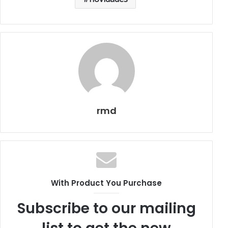
rmd
With Product You Purchase
Subscribe to our mailing