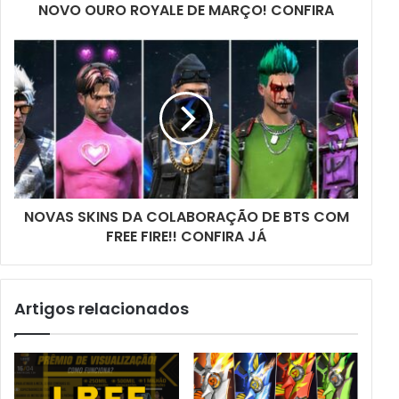
NOVO OURO ROYALE DE MARÇO! CONFIRA
NOVAS SKINS DA COLABORAÇÃO DE BTS COM
FREE FIRE!! CONFIRA JÁ
Artigos relacionados