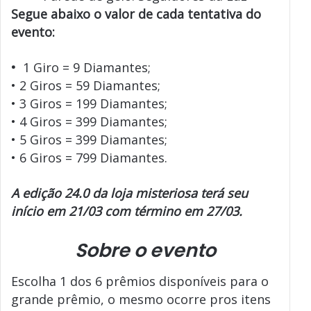
Segue abaixo o valor de cada tentativa do
evento:
•
1 Giro = 9 Diamantes;
• 2 Giros = 59 Diamantes;
• 3 Giros = 199 Diamantes;
• 4 Giros = 399 Diamantes;
• 5 Giros = 399 Diamantes;
• 6 Giros = 799 Diamantes.
A edição 24.0 da loja misteriosa terá seu
início em 21/03 com término em 27/03.
Sobre o evento
Escolha 1 dos 6 prêmios disponíveis para o
grande prêmio, o mesmo ocorre pros itens