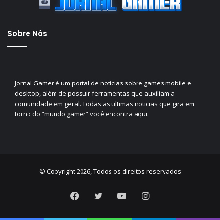
Sobre Nós
Jornal Gamer é um portal de notícias sobre games mobile e
desktop, além de possuir ferramentas que auxiliam a
comunidade em geral. Todas as ultimas noticias que gira em
torno do “mundo gamer” você encontra aqui.
© Copyright 2026, Todos os direitos reservados
Facebook
Twitter
YouTube
Instagram