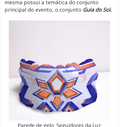
mesma possui a temática do conjunto
principal do evento, o conjunto
Guia do Sol.
Parede de gelo: Seguidores da Luz