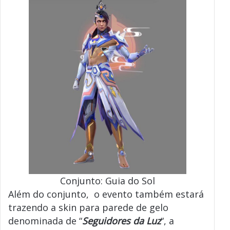
Conjunto: Guia do Sol
Além do conjunto, o evento também estará
trazendo a skin para parede de gelo
denominada de “
Seguidores da Luz
“, a