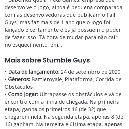
desenvolve o jogo, ainda é pequena comparada
com as desenvolvedoras que publicam o Fall
Guys, mas faz mais de 1 ano que o jogo foi
lançado e certamente eles já possuem o poder
de fazer isso. Tá hora de mudar para não cair
no esquecimento, em…
Mais sobre Stumble Guys
•
Data de lançamento:
24 de setembro de 2020
•
Gêneros:
Battleroyale, Plataforma, Corrida de
Obstáculos
•
Como jogar:
Ultrapasse os obstáculos e vá de
encontro com a linha de chegada. Na primeira
etapa, ganha os primeiros 16 (de 32) que
chegarem nela. Na segunda etapa, apenas 8 (de
16) ganham. Na terceira e última etapa, apenas