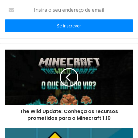
Insira
o
seu
endereço
de
email
The Wild Update: Conheça os recursos
prometidos para o Minecraft 1.19