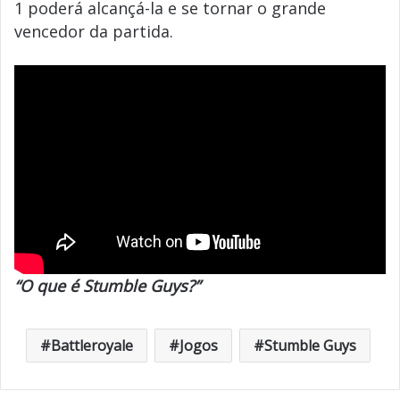
1 poderá alcançá-la e se tornar o grande
vencedor da partida.
“O que é Stumble Guys?”
Battleroyale
Jogos
Stumble Guys