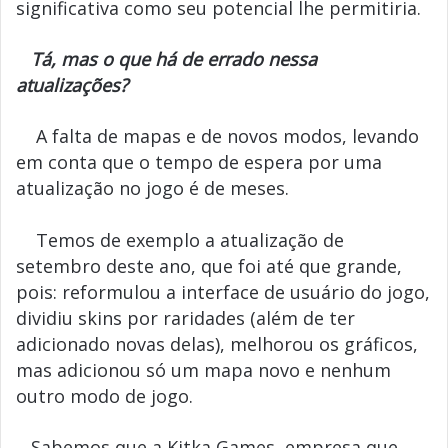
significativa como seu potencial lhe permitiria.
Tá, mas o que há de errado nessa
atualizações?
A falta de mapas e de novos modos, levando
em conta que o tempo de espera por uma
atualização no jogo é de meses.
Temos de exemplo a atualização de
setembro deste ano, que foi até que grande,
pois: reformulou a interface de usuário do jogo,
dividiu skins por raridades (além de ter
adicionado novas delas), melhorou os gráficos,
mas adicionou só um mapa novo e nenhum
outro modo de jogo.
Sabemos que a Kitka Games, empresa que