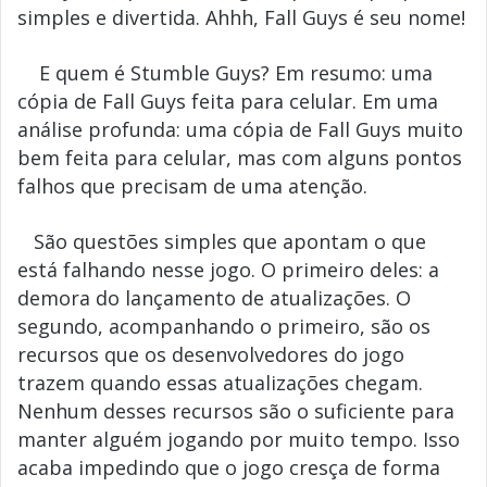
simples e divertida. Ahhh, Fall Guys é seu nome!
E quem é Stumble Guys? Em resumo: uma
cópia de Fall Guys feita para celular. Em uma
análise profunda: uma cópia de Fall Guys muito
bem feita para celular, mas com alguns pontos
falhos que precisam de uma atenção.
São questões simples que apontam o que
está falhando nesse jogo. O primeiro deles: a
demora do lançamento de atualizações. O
segundo, acompanhando o primeiro, são os
recursos que os desenvolvedores do jogo
trazem quando essas atualizações chegam.
Nenhum desses recursos são o suficiente para
manter alguém jogando por muito tempo. Isso
acaba impedindo que o jogo cresça de forma