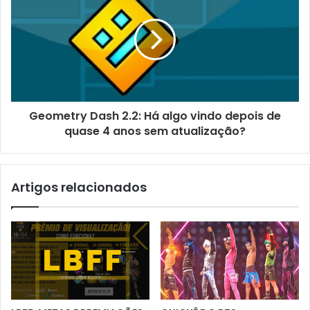
Geometry Dash 2.2: Há algo vindo depois de
quase 4 anos sem atualização?
Artigos relacionados