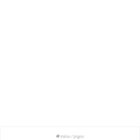
Início
/
Jogos