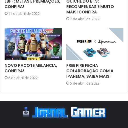
LBFF: METAS E PREMIAÇÕES,
GUICHÊ DO BTS:
CONFIRA!
RECOMPENSAS E MUITO
MAIS! CONFIRA
11 de abril de 2022
7 de abril de 2022
NOVO PACOTE MELANCIA,
FREE FIRE FECHA
CONFIRA!
COLABORAÇÃO COM A
IPANEMA, SAIBA MAIS!
6 de abril de 2022
5 de abril de 2022