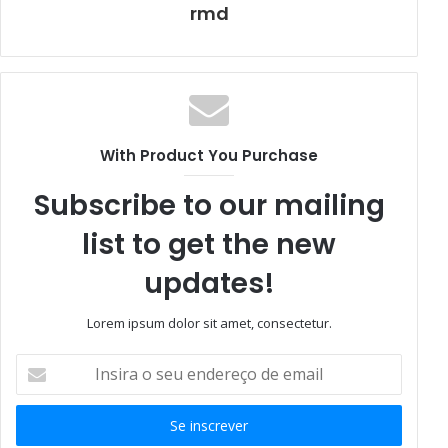
rmd
With Product You Purchase
Subscribe to our mailing
list to get the new
updates!
Lorem ipsum dolor sit amet, consectetur.
Insira
o
seu
endereço
de