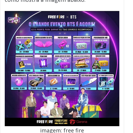
imagem: free fire