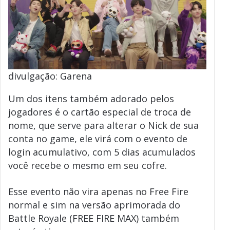
divulgação: Garena
Um dos itens também adorado pelos
jogadores é o cartão especial de troca de
nome, que serve para alterar o Nick de sua
conta no game, ele virá com o evento de
login acumulativo, com 5 dias acumulados
você recebe o mesmo em seu cofre.
Esse evento não vira apenas no Free Fire
normal e sim na versão aprimorada do
Battle Royale (FREE FIRE MAX) também