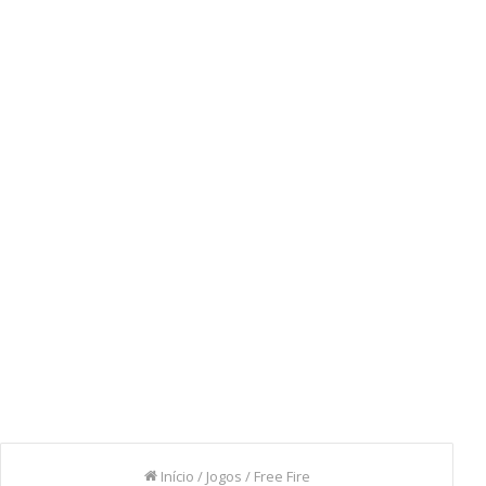
Início
/
Jogos
/
Free Fire