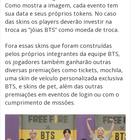
Como mostra a imagem, cada evento tem
sua data e seus próprios tokens. No caso
das skins os players deverão investir na
troca as “jóias BTS” como moeda de troca.
Fora essas skins que foram construídas
pelos próprios integrantes da equipe BTS,
os jogadores também ganharão outras
diversas premiações como tickets, mochila,
uma skin de veículo personalizada exclusiva
BTS, e skins de pet, além das outras
premiações em eventos de login ou com o
cumprimento de missões.