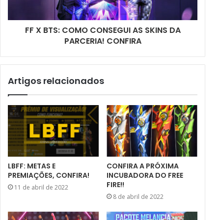
FF X BTS: COMO CONSEGUI AS SKINS DA
PARCERIA! CONFIRA
Artigos relacionados
LBFF: METAS E
CONFIRA A PRÓXIMA
PREMIAÇÕES, CONFIRA!
INCUBADORA DO FREE
FIRE!!
11 de abril de 2022
8 de abril de 2022