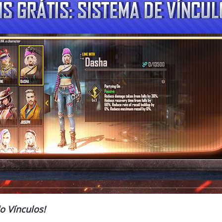
o Vínculos!