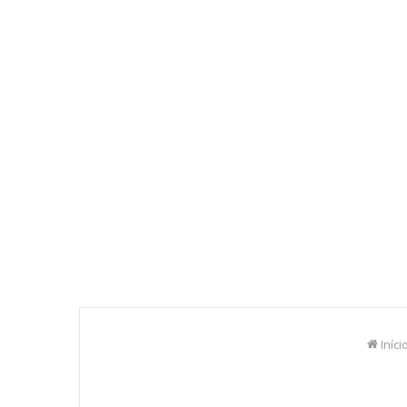
Iníci