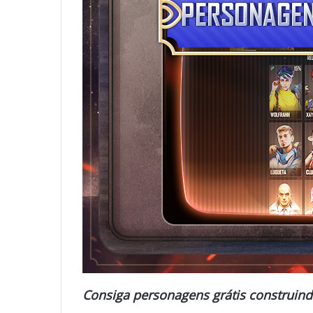
Consiga personagens grátis construind