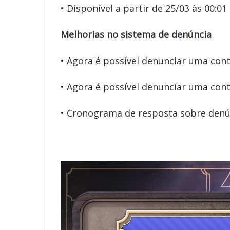
• Disponível a partir de 25/03 às 00:01 
Melhorias no sistema de denúncia
• Agora é possível denunciar uma cont
• Agora é possível denunciar uma con
• Cronograma de resposta sobre denún