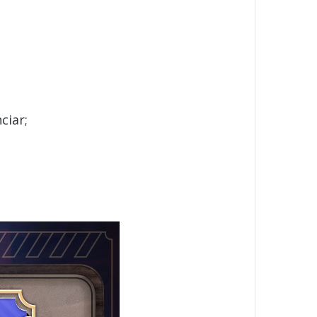
ciar;