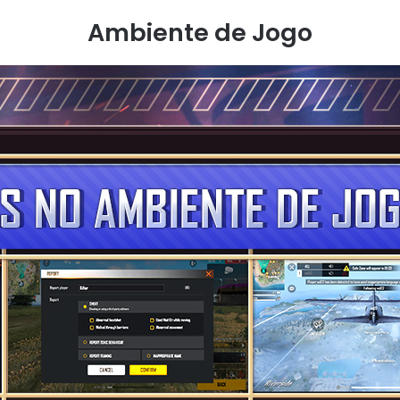
Ambiente de Jogo